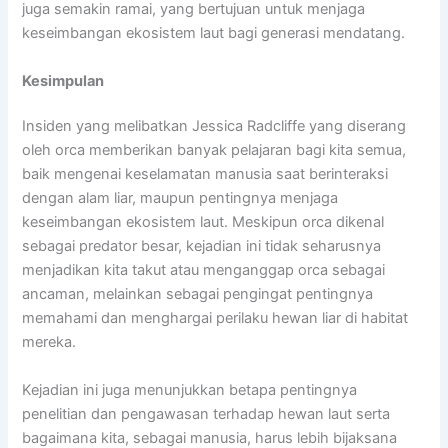
juga semakin ramai, yang bertujuan untuk menjaga
keseimbangan ekosistem laut bagi generasi mendatang.
Kesimpulan
Insiden yang melibatkan Jessica Radcliffe yang diserang
oleh orca memberikan banyak pelajaran bagi kita semua,
baik mengenai keselamatan manusia saat berinteraksi
dengan alam liar, maupun pentingnya menjaga
keseimbangan ekosistem laut. Meskipun orca dikenal
sebagai predator besar, kejadian ini tidak seharusnya
menjadikan kita takut atau menganggap orca sebagai
ancaman, melainkan sebagai pengingat pentingnya
memahami dan menghargai perilaku hewan liar di habitat
mereka.
Kejadian ini juga menunjukkan betapa pentingnya
penelitian dan pengawasan terhadap hewan laut serta
bagaimana kita, sebagai manusia, harus lebih bijaksana