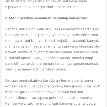
aman antara penyelam dan hewan laut besar mulai
diperketat untuk menghindari insiden serupa.
b. Meningkatkan Kesadaran Terhadap Konservasi
Sebagai ahli biologi kelautan, Jessica Radcliffe sendiri juga
berbicara mengenai pentingnya menjaga kelestarian orca
dan hewan laut lainnya. Setelah kejadian tersebut, banyak
orang yang lebih sadar akan tantangan yang dihadapi oleh
hewan-hewan laut yang terancam punah. Meskipun orca
bukanlah spesies yang terancam punah, mereka tetap
perlu dilindungi dari perburuan liar dan gangguan manusia
yang bisa mengubah perilaku mereka.
Dengan meningkatnya kesadaran tentang pentingnya
konservasi laut, banyak orang yang terinspirasi untuk lebih
menghargai keberadaan hewan-hewan laut dan
berkontribusi dalam upaya pelestarian habitat mereka.
Kampanye untuk melindungi laut dan mengurangi polusi