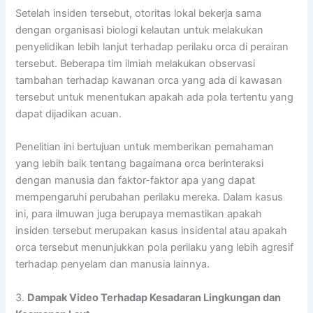
Setelah insiden tersebut, otoritas lokal bekerja sama
dengan organisasi biologi kelautan untuk melakukan
penyelidikan lebih lanjut terhadap perilaku orca di perairan
tersebut. Beberapa tim ilmiah melakukan observasi
tambahan terhadap kawanan orca yang ada di kawasan
tersebut untuk menentukan apakah ada pola tertentu yang
dapat dijadikan acuan.
Penelitian ini bertujuan untuk memberikan pemahaman
yang lebih baik tentang bagaimana orca berinteraksi
dengan manusia dan faktor-faktor apa yang dapat
mempengaruhi perubahan perilaku mereka. Dalam kasus
ini, para ilmuwan juga berupaya memastikan apakah
insiden tersebut merupakan kasus insidental atau apakah
orca tersebut menunjukkan pola perilaku yang lebih agresif
terhadap penyelam dan manusia lainnya.
3.
Dampak Video Terhadap Kesadaran Lingkungan dan