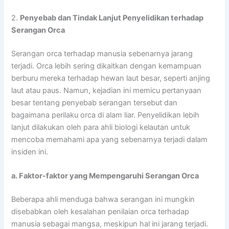
2.
Penyebab dan Tindak Lanjut Penyelidikan terhadap
Serangan Orca
Serangan orca terhadap manusia sebenarnya jarang
terjadi. Orca lebih sering dikaitkan dengan kemampuan
berburu mereka terhadap hewan laut besar, seperti anjing
laut atau paus. Namun, kejadian ini memicu pertanyaan
besar tentang penyebab serangan tersebut dan
bagaimana perilaku orca di alam liar. Penyelidikan lebih
lanjut dilakukan oleh para ahli biologi kelautan untuk
mencoba memahami apa yang sebenarnya terjadi dalam
insiden ini.
a. Faktor-faktor yang Mempengaruhi Serangan Orca
Beberapa ahli menduga bahwa serangan ini mungkin
disebabkan oleh kesalahan penilaian orca terhadap
manusia sebagai mangsa, meskipun hal ini jarang terjadi.