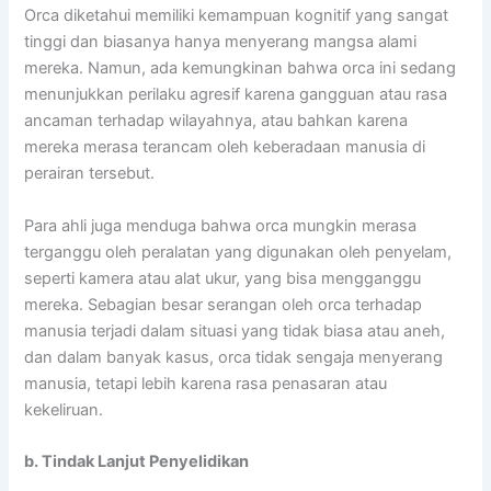
Orca diketahui memiliki kemampuan kognitif yang sangat
tinggi dan biasanya hanya menyerang mangsa alami
mereka. Namun, ada kemungkinan bahwa orca ini sedang
menunjukkan perilaku agresif karena gangguan atau rasa
ancaman terhadap wilayahnya, atau bahkan karena
mereka merasa terancam oleh keberadaan manusia di
perairan tersebut.
Para ahli juga menduga bahwa orca mungkin merasa
terganggu oleh peralatan yang digunakan oleh penyelam,
seperti kamera atau alat ukur, yang bisa mengganggu
mereka. Sebagian besar serangan oleh orca terhadap
manusia terjadi dalam situasi yang tidak biasa atau aneh,
dan dalam banyak kasus, orca tidak sengaja menyerang
manusia, tetapi lebih karena rasa penasaran atau
kekeliruan.
b. Tindak Lanjut Penyelidikan