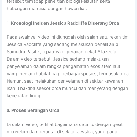
tersebut terhadap penelitian biologi kelautan serta
hubungan manusia dengan hewan liar.
1.
Kronologi Insiden Jessica Radcliffe Diserang Orca
Pada awalnya, video ini diunggah oleh salah satu rekan tim
Jessica Radcliffe yang sedang melakukan penelitian di
Samudra Pasifik, tepatnya di perairan dekat Aljazeera.
Dalam video tersebut, Jessica sedang melakukan
penyelaman dalam rangka pengamatan ekosistem laut
yang menjadi habitat bagi berbagai spesies, termasuk orca.
Namun, saat melakukan penyelaman di sekitar kawanan
ikan, tiba-tiba seekor orca muncul dan menyerang dengan
kecepatan tinggi.
a. Proses Serangan Orca
Di dalam video, terlihat bagaimana orca itu dengan gesit
menyelam dan berputar di sekitar Jessica, yang pada