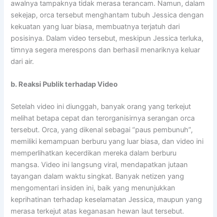
awalnya tampaknya tidak merasa terancam. Namun, dalam
sekejap, orca tersebut menghantam tubuh Jessica dengan
kekuatan yang luar biasa, membuatnya terjatuh dari
posisinya. Dalam video tersebut, meskipun Jessica terluka,
timnya segera merespons dan berhasil menariknya keluar
dari air.
b. Reaksi Publik terhadap Video
Setelah video ini diunggah, banyak orang yang terkejut
melihat betapa cepat dan terorganisirnya serangan orca
tersebut. Orca, yang dikenal sebagai “paus pembunuh”,
memiliki kemampuan berburu yang luar biasa, dan video ini
memperlihatkan kecerdikan mereka dalam berburu
mangsa. Video ini langsung viral, mendapatkan jutaan
tayangan dalam waktu singkat. Banyak netizen yang
mengomentari insiden ini, baik yang menunjukkan
keprihatinan terhadap keselamatan Jessica, maupun yang
merasa terkejut atas keganasan hewan laut tersebut.