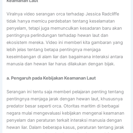
Keamanan Laut
Viralnya video serangan orca terhadap Jessica Radcliffe
tidak hanya memicu perdebatan tentang keselamatan
penyelam, tetapi juga memunculkan kesadaran baru akan
pentingnya perlindungan terhadap hewan laut dan
ekosistem mereka. Video ini memberi kita gambaran yang
lebih jelas tentang betapa pentingnya menjaga
keseimbangan di alam liar dan bagaimana interaksi antara
manusia dan hewan liar harus dilakukan dengan bijak.
a. Pengaruh pada Kebijakan Keamanan Laut
Serangan ini tentu saja memberi pelajaran penting tentang
pentingnya menjaga jarak dengan hewan laut, khususnya
predator besar seperti orca. Otoritas maritim di berbagai
negara mulai mengevaluasi kebijakan mengenai keamanan
penyelam dan peraturan terkait interaksi manusia dengan
hewan liar. Dalam beberapa kasus, peraturan tentang jarak