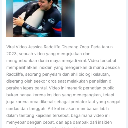
Viral Video Jessica Radcliffe Diserang Orca-Pada tahun
2023, sebuah video yang mengejutkan dan
menghebohkan dunia maya menjadi viral. Video tersebut
memperlihatkan insiden yang mengerikan di mana Jessica
Radcliffe, seorang penyelam dan ahli biologi kelautan,
diserang oleh seekor orca saat melakukan penelitian di
perairan lepas pantai. Video ini menarik perhatian publik
bukan hanya karena insiden yang menegangkan, tetapi
juga karena orca dikenal sebagai predator laut yang sangat
cerdas dan tangguh. Artikel ini akan membahas lebih
dalam tentang kejadian tersebut, bagaimana video ini
menyebar dengan cepat, dan apa dampak dari insiden