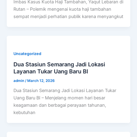
Imbas Kasus Kuota Haji Tambahan, Yaqut Lebaran di
Rutan – Polemik mengenai kuota haji tambahan
sempat menjadi perhatian publik karena menyangkut
Uncategorized
Dua Stasiun Semarang Jadi Lokasi
Layanan Tukar Uang Baru BI
admin
/
March 12, 2026
Dua Stasiun Semarang Jadi Lokasi Layanan Tukar
Uang Baru BI – Menjelang momen hari besar
keagamaan dan berbagai perayaan tahunan,
kebutuhan