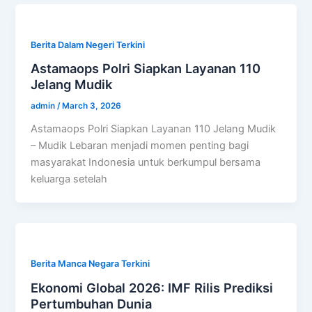
Berita Dalam Negeri Terkini
Astamaops Polri Siapkan Layanan 110
Jelang Mudik
admin
/
March 3, 2026
Astamaops Polri Siapkan Layanan 110 Jelang Mudik
– Mudik Lebaran menjadi momen penting bagi
masyarakat Indonesia untuk berkumpul bersama
keluarga setelah
Berita Manca Negara Terkini
Ekonomi Global 2026: IMF Rilis Prediksi
Pertumbuhan Dunia