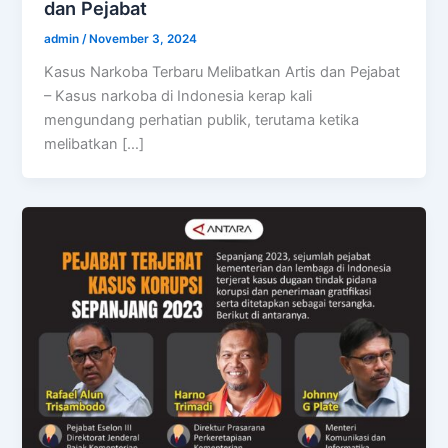
dan Pejabat
admin
/
November 3, 2024
Kasus Narkoba Terbaru Melibatkan Artis dan Pejabat
– Kasus narkoba di Indonesia kerap kali
mengundang perhatian publik, terutama ketika
melibatkan […]