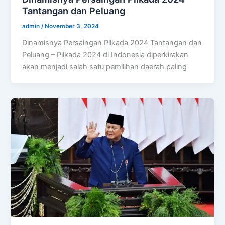
Tantangan dan Peluang
admin
/
November 3, 2024
Dinamisnya Persaingan Pilkada 2024 Tantangan dan
Peluang – Pilkada 2024 di Indonesia diperkirakan
akan menjadi salah satu pemilihan daerah paling