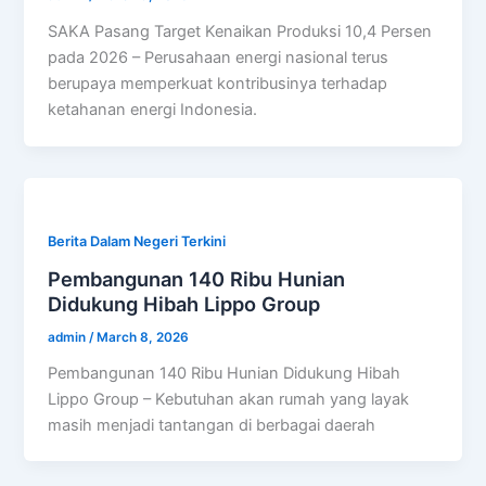
SAKA Pasang Target Kenaikan Produksi 10,4 Persen
pada 2026 – Perusahaan energi nasional terus
berupaya memperkuat kontribusinya terhadap
ketahanan energi Indonesia.
Berita Dalam Negeri Terkini
Pembangunan 140 Ribu Hunian
Didukung Hibah Lippo Group
admin
/
March 8, 2026
Pembangunan 140 Ribu Hunian Didukung Hibah
Lippo Group – Kebutuhan akan rumah yang layak
masih menjadi tantangan di berbagai daerah