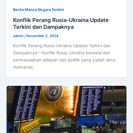
Berita Manca Negara Terkini
Konflik Perang Rusia-Ukraina Update
Terkini dan Dampaknya
admin
/
November 3, 2024
Konflik Perang Rusia-Ukraina Update Terkini dan
Dampaknya – Konflik Rusia-Ukraina berawal dari
permasalahan wilayah dan politik yang sudah lama
memanas,