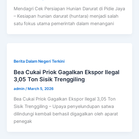
Mendagri Cek Persiapan Hunian Darurat di Pidie Jaya
– Kesiapan hunian darurat (huntara) menjadi salah
satu fokus utama pemerintah dalam menangani
Berita Dalam Negeri Terkini
Bea Cukai Priok Gagalkan Ekspor Ilegal
3,05 Ton Sisik Trenggiling
admin
/
March 5, 2026
Bea Cukai Priok Gagalkan Ekspor Ilegal 3,05 Ton
Sisik Trenggiling – Upaya penyelundupan satwa
dilindungi kembali berhasil digagalkan oleh aparat
penegak