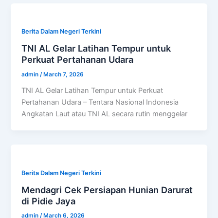
Berita Dalam Negeri Terkini
TNI AL Gelar Latihan Tempur untuk
Perkuat Pertahanan Udara
admin
/
March 7, 2026
TNI AL Gelar Latihan Tempur untuk Perkuat
Pertahanan Udara – Tentara Nasional Indonesia
Angkatan Laut atau TNI AL secara rutin menggelar
Berita Dalam Negeri Terkini
Mendagri Cek Persiapan Hunian Darurat
di Pidie Jaya
admin
/
March 6, 2026