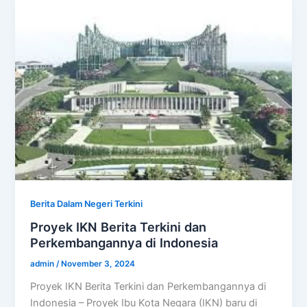
Berita Dalam Negeri Terkini
Proyek IKN Berita Terkini dan
Perkembangannya di Indonesia
admin
/
November 3, 2024
Proyek IKN Berita Terkini dan Perkembangannya di
Indonesia – Proyek Ibu Kota Negara (IKN) baru di