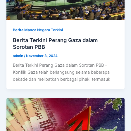
Berita Manca Negara Terkini
Berita Terkini Perang Gaza dalam
Sorotan PBB
admin
/
November 3, 2024
Berita Terkini Perang Gaza dalam Sorotan PBB –
Konflik Gaza telah berlangsung selama beberapa
dekade dan melibatkan berbagai pihak, termasuk