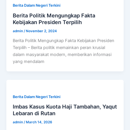
Berita Dalam Negeri Terkini
Berita Politik Mengungkap Fakta
Kebijakan Presiden Terpilih
admin
/
November 2, 2024
Berita Politik Mengungkap Fakta Kebijakan Presiden
Terpilih – Berita politik memainkan peran krusial
dalam masyarakat modern, memberikan informasi
yang mendalam
Berita Dalam Negeri Terkini
Imbas Kasus Kuota Haji Tambahan, Yaqut
Lebaran di Rutan
admin
/
March 14, 2026