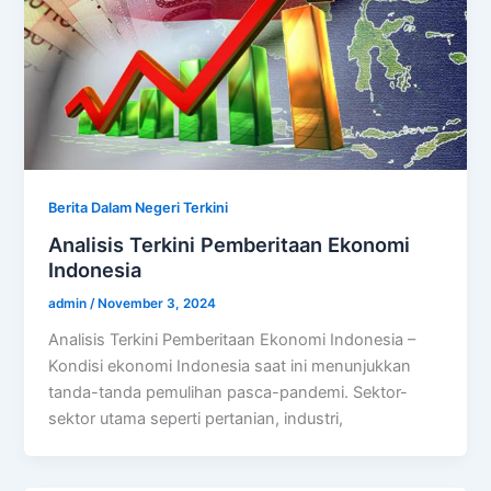
Berita Dalam Negeri Terkini
Analisis Terkini Pemberitaan Ekonomi
Indonesia
admin
/
November 3, 2024
Analisis Terkini Pemberitaan Ekonomi Indonesia –
Kondisi ekonomi Indonesia saat ini menunjukkan
tanda-tanda pemulihan pasca-pandemi. Sektor-
sektor utama seperti pertanian, industri,