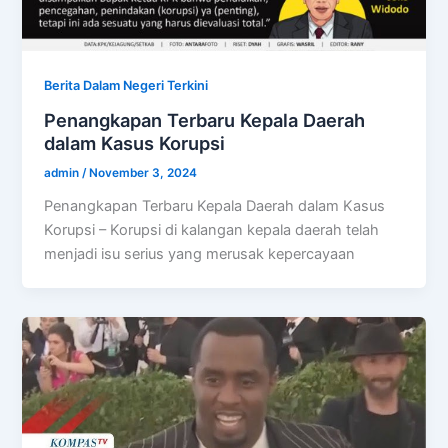
Berita Dalam Negeri Terkini
Penangkapan Terbaru Kepala Daerah
dalam Kasus Korupsi
admin
/
November 3, 2024
Penangkapan Terbaru Kepala Daerah dalam Kasus
Korupsi – Korupsi di kalangan kepala daerah telah
menjadi isu serius yang merusak kepercayaan