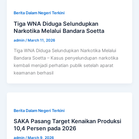
Berita Dalam Negeri Terkini
Tiga WNA Diduga Selundupkan
Narkotika Melalui Bandara Soetta
admin
/
March 11, 2026
Tiga WNA Diduga Selundupkan Narkotika Melalui
Bandara Soetta – Kasus penyelundupan narkotika
kembali menjadi perhatian publik setelah aparat
keamanan berhasil
Berita Dalam Negeri Terkini
SAKA Pasang Target Kenaikan Produksi
10,4 Persen pada 2026
admin
/
March 9, 2026