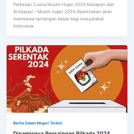
Perkiraan Cuaca Musim Hujan 2024 Kesiapan dan
Antisipasi – Musim hujan 2024 diperkirakan akan
membawa tantangan besar bagi masyarakat
Indonesia.
Berita Dalam Negeri Terkini
Dinamisnya Persaingan Pilkada 2024