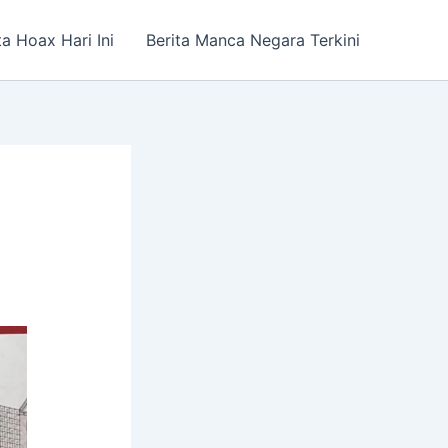
ta Hoax Hari Ini
Berita Manca Negara Terkini