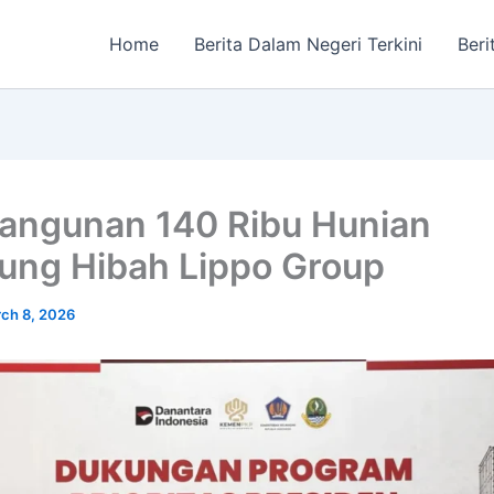
Home
Berita Dalam Negeri Terkini
Beri
ngunan 140 Ribu Hunian
ung Hibah Lippo Group
ch 8, 2026