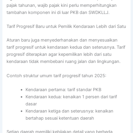
pajak tahunan, wajib pajak kini perlu memperhitungkan
tambahan komponen ini di luar PKB dan SWDKLLJ.
Tarif Progresif Baru untuk Pemilik Kendaraan Lebih dari Satu
Aturan baru juga menyederhanakan dan menyesuaikan
tarif progresif untuk kendaraan kedua dan seterusnya. Tarif
progresif diterapkan agar kepemilikan lebih dari satu
kendaraan tidak membebani ruang jalan dan lingkungan.
Contoh struktur umum tarif progresif tahun 2025:
Kendaraan pertama: tarif standar PKB
Kendaraan kedua: kenaikan 1 persen dari tarif
dasar
Kendaraan ketiga dan seterusnya: kenaikan
bertahap sesuai ketentuan daerah
Setiap daerah memiliki kebijakan detail yang berbeda