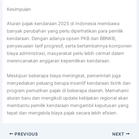
Kesimpulan
Aturan pajak kendaraan 2025 di Indonesia membawa
banyak perubahan yang perlu diperhatikan para pemilik
kendaraan. Dengan adanya opsen PKB dan BBNKB,
penyesuaian tarif progresif, serta bertambahnya komponen
biaya administrasi, masyarakat perlu lebih cermat dalam
merencanakan anggaran kepemilikan kendaraan.
Meskipun beberapa biaya meningkat, pemerintah juga
menyediakan peluang berupa insentif kendaraan listrik dan
program pemutihan pajak di beberapa daerah. Memahami
aturan baru dan mengikuti update kebijakan regional akan
membantu pemilik kendaraan mengambil keputusan yang
tepat dan mengelola biaya pajak secara lebih efisien.
PREVIOUS
NEXT