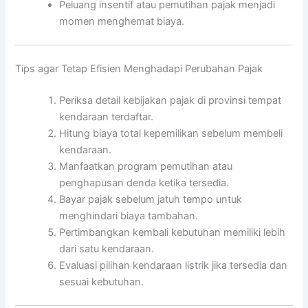
Peluang insentif atau pemutihan pajak menjadi
momen menghemat biaya.
Tips agar Tetap Efisien Menghadapi Perubahan Pajak
Periksa detail kebijakan pajak di provinsi tempat
kendaraan terdaftar.
Hitung biaya total kepemilikan sebelum membeli
kendaraan.
Manfaatkan program pemutihan atau
penghapusan denda ketika tersedia.
Bayar pajak sebelum jatuh tempo untuk
menghindari biaya tambahan.
Pertimbangkan kembali kebutuhan memiliki lebih
dari satu kendaraan.
Evaluasi pilihan kendaraan listrik jika tersedia dan
sesuai kebutuhan.