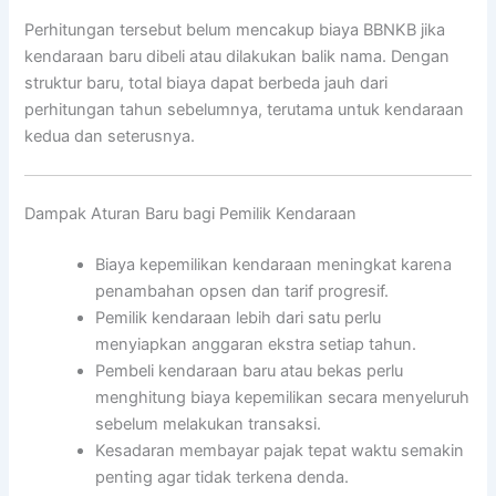
Perhitungan tersebut belum mencakup biaya BBNKB jika
kendaraan baru dibeli atau dilakukan balik nama. Dengan
struktur baru, total biaya dapat berbeda jauh dari
perhitungan tahun sebelumnya, terutama untuk kendaraan
kedua dan seterusnya.
Dampak Aturan Baru bagi Pemilik Kendaraan
Biaya kepemilikan kendaraan meningkat karena
penambahan opsen dan tarif progresif.
Pemilik kendaraan lebih dari satu perlu
menyiapkan anggaran ekstra setiap tahun.
Pembeli kendaraan baru atau bekas perlu
menghitung biaya kepemilikan secara menyeluruh
sebelum melakukan transaksi.
Kesadaran membayar pajak tepat waktu semakin
penting agar tidak terkena denda.