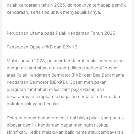
pajak kendaraan tahun 2025, dampaknya terhadap pemilik
kendaraan, serta tips untuk menyesuaikannya.
Perubahan Utama pada Pajak Kendaraan Tahun 2025
Penerapan Opsen PKB dan BBNKB
Mulai Januari 2025, pemerintah daerah mulai menerapkan
pungutan tambahan atau yang dikenal sebagai “opsen”
atas Pajak Kendaraan Bermotor (PKB) dan Bea Balik Nama
Kendaraan Bermotor (BBNKB). Opsen merupakan
pungutan tambahan di luar tarif pajak dasar, dan
besarannya diterapkan sebagai persentase tertentu dari
pokok pajak yang berlaku.
Dengan penambahan opsen, total biaya pajak yang harus
dibayar pemilik kendaraan dapat meningkat cukup
signifikan. Ketika melakukan balik nama atau pembayaran