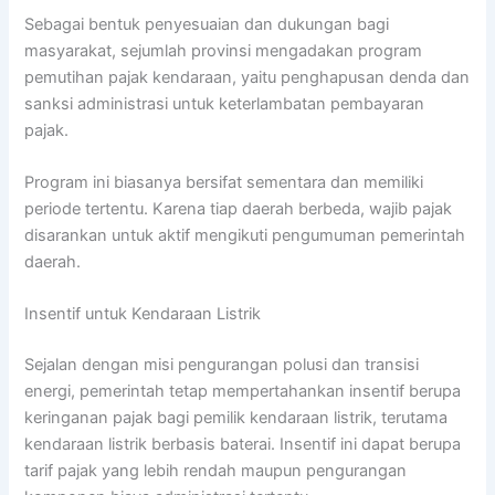
Sebagai bentuk penyesuaian dan dukungan bagi
masyarakat, sejumlah provinsi mengadakan program
pemutihan pajak kendaraan, yaitu penghapusan denda dan
sanksi administrasi untuk keterlambatan pembayaran
pajak.
Program ini biasanya bersifat sementara dan memiliki
periode tertentu. Karena tiap daerah berbeda, wajib pajak
disarankan untuk aktif mengikuti pengumuman pemerintah
daerah.
Insentif untuk Kendaraan Listrik
Sejalan dengan misi pengurangan polusi dan transisi
energi, pemerintah tetap mempertahankan insentif berupa
keringanan pajak bagi pemilik kendaraan listrik, terutama
kendaraan listrik berbasis baterai. Insentif ini dapat berupa
tarif pajak yang lebih rendah maupun pengurangan