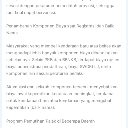
sesuai dengan peraturan pemerintah provinsi, sehingga
tarif final dapat bervariasi.
Penambahan Komponen Biaya saat Registrasi dan Balik
Nama
Masyarakat yang membeli kendaraan baru atau bekas akan
menghadapi lebih banyak komponen biaya dibandingkan
sebelumnya. Selain PKB dan BBNKB, terdapat biaya opsen,
biaya administrasi pendaftaran, biaya SWDKLLJ, serta
komponen lain sesuai peraturan berlaku.
Akumulasi dari seluruh komponen tersebut menyebabkan
biaya awal kepemilikan kendaraan meningkat, terutama
untuk kendaraan baru atau kendaraan yang mengubah
kepemilikan (balik nama).
Program Pemutihan Pajak di Beberapa Daerah