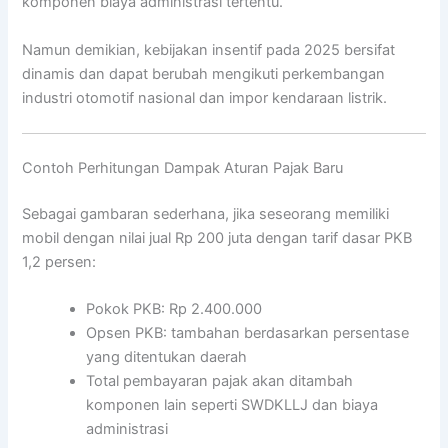
komponen biaya administrasi tertentu.
Namun demikian, kebijakan insentif pada 2025 bersifat
dinamis dan dapat berubah mengikuti perkembangan
industri otomotif nasional dan impor kendaraan listrik.
Contoh Perhitungan Dampak Aturan Pajak Baru
Sebagai gambaran sederhana, jika seseorang memiliki
mobil dengan nilai jual Rp 200 juta dengan tarif dasar PKB
1,2 persen:
Pokok PKB: Rp 2.400.000
Opsen PKB: tambahan berdasarkan persentase
yang ditentukan daerah
Total pembayaran pajak akan ditambah
komponen lain seperti SWDKLLJ dan biaya
administrasi